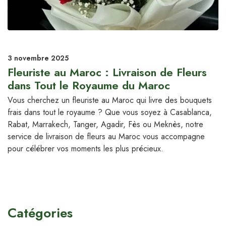
3 novembre 2025
Fleuriste au Maroc : Livraison de Fleurs
dans Tout le Royaume du Maroc
Vous cherchez un fleuriste au Maroc qui livre des bouquets
frais dans tout le royaume ? Que vous soyez à Casablanca,
Rabat, Marrakech, Tanger, Agadir, Fès ou Meknès, notre
service de livraison de fleurs au Maroc vous accompagne
pour célébrer vos moments les plus précieux.
Catégories