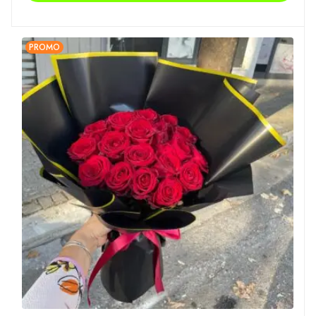
PROMO