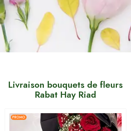
Livraison bouquets de fleurs
Rabat Hay Riad
PROMO