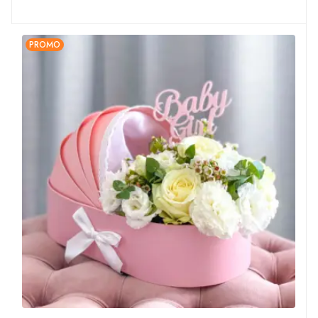
PROMO