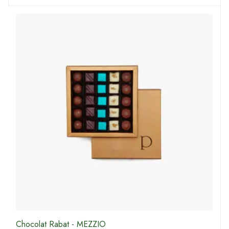
Chocolat Rabat - MEZZIO