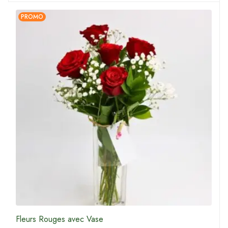
PROMO
Fleurs Rouges avec Vase