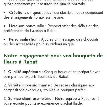
quotidiennement pour assurer une qualité optimale.
Créations uniques
: Nos fleuristes talentueux composent
des arrangements floraux sur-mesure.
Livraison ponctuelle
: Respect strict des délais et des
préférences de livraison à Rabat.
Personnalisation
: Ajoutez un message, des chocolats
ou des accessoires pour un cadeau unique.
Notre engagement pour vos bouquets de
fleurs à Rabat
Qualité supérieure
: Chaque bouquet est préparé avec
soin par nos experts fleuristes de Rabat.
Variété impressionnante
: Des roses classiques aux
compositions exotiques, trouvez le bouquet parfait.
Service client exemplaire
: Notre équipe à Rabat est à
votre écoute pour une expérience d'achat fluide.