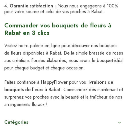
Garantie satisfaction
: Nous nous engageons à 100%
pour votre sourire et celui de vos proches à Rabat.
Commander vos bouquets de fleurs à
Rabat en 3 clics
Visitez notre galerie en ligne pour découvrir nos bouquets
de fleurs disponibles à Rabat. De la simple brassée de roses
aux créations florales élaborées, nous avons le bouquet idéal
pour chaque budget et chaque occasion.
Faites confiance à
HappyFlower
pour vos
livraisons de
bouquets de fleurs à Rabat
. Commandez dès maintenant et
surprenez vos proches avec la beauté et la fraîcheur de nos
arrangements floraux !
Catégories