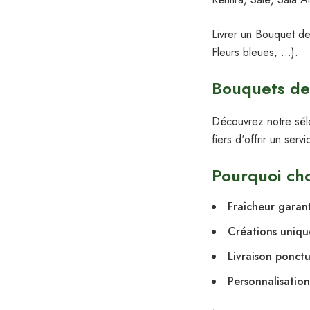
Livrer un Bouquet de
Fleurs bleues, …).
Bouquets de 
Découvrez notre sél
fiers d'offrir un ser
Pourquoi cho
Fraîcheur garan
Créations uniqu
Livraison ponctu
Personnalisation