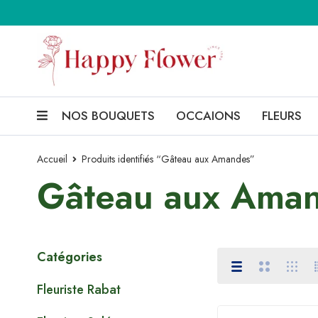
NOS BOUQUETS
OCCAIONS
FLEURS
Accueil
Produits identifiés “Gâteau aux Amandes”
Gâteau aux Ama
Catégories
Fleuriste Rabat