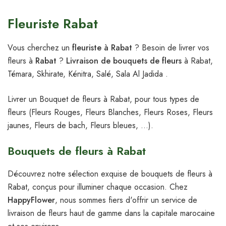
Fleuriste Rabat
Vous cherchez un
fleuriste à Rabat
? Besoin de livrer vos
fleurs à
Rabat
?
Livraison de bouquets de fleurs
à Rabat,
Témara, Skhirate, Kénitra, Salé, Sala Al Jadida .
Livrer un Bouquet de fleurs à Rabat, pour tous types de
fleurs (Fleurs Rouges, Fleurs Blanches, Fleurs Roses, Fleurs
jaunes, Fleurs de bach, Fleurs bleues, …).
Bouquets de fleurs à Rabat
Découvrez notre sélection exquise de bouquets de fleurs à
Rabat, conçus pour illuminer chaque occasion. Chez
HappyFlower
, nous sommes fiers d'offrir un service de
livraison de fleurs haut de gamme dans la capitale marocaine