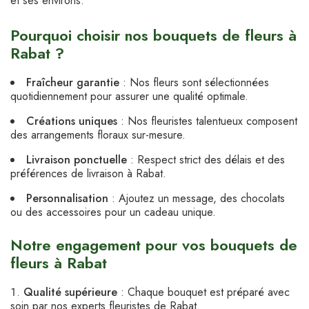
et ses environs.
Pourquoi choisir nos bouquets de fleurs à
Rabat ?
Fraîcheur garantie
: Nos fleurs sont sélectionnées
quotidiennement pour assurer une qualité optimale.
Créations uniques
: Nos fleuristes talentueux composent
des arrangements floraux sur-mesure.
Livraison ponctuelle
: Respect strict des délais et des
préférences de livraison à Rabat.
Personnalisation
: Ajoutez un message, des chocolats
ou des accessoires pour un cadeau unique.
Notre engagement pour vos bouquets de
fleurs à Rabat
Qualité supérieure
: Chaque bouquet est préparé avec
soin par nos experts fleuristes de Rabat.