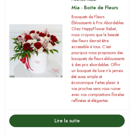
Mia - Boite de Fleurs
Bouquets de Fleurs
Éblouissants à Prix Abordables
Chez HappyFlower Rabat,
nous croyons que la beauté
des fleurs devrait être
accessible à tous. C'est
pourquoi nous proposons des
bouquets de fleurs éblouissants
à des prix abordables. Offrir
un bouquet de luxe n'a jamais
été aussi simple et
économique. Faites plaisir à
vos proches sans vous ruiner
avec nos compositions florales
raffinées et élégantes.
Lire la suite