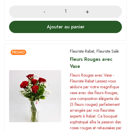
Quantity
Ajouter au panier
Fleuriste Rabat
,
Fleuriste Salé
PROMO
Fleurs Rouges avec
Vase
Fleurs Rouges avec Vase -
Fleuriste Rabat Laissez-vous
séduire par notre magnifique
vase avec des fleurs Rouges,
une composition élégante de
(5 fleurs rouges) parfaitement
arrangée par nos fleuristes
experts à Rabat. Ce bouquet
sophistiqué allie la passion des
roses rouges et rehaussées par