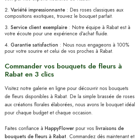
Variété impressionnante
: Des roses classiques aux
compositions exotiques, trouvez le bouquet parfait.
Service client exemplaire
: Notre équipe à Rabat est à
votre écoute pour une expérience d'achat fluide.
Garantie satisfaction
: Nous nous engageons à 100%
pour votre sourire et celui de vos proches à Rabat.
Commander vos bouquets de fleurs à
Rabat en 3 clics
Visitez notre galerie en ligne pour découvrir nos bouquets
de fleurs disponibles à Rabat. De la simple brassée de roses
aux créations florales élaborées, nous avons le bouquet idéal
pour chaque budget et chaque occasion.
Faites confiance à
HappyFlower
pour vos
livraisons de
bouquets de fleurs à Rabat
. Commandez dès maintenant et