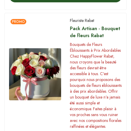
Fleuriste Rabat
PROMO
Pack Artisan - Bouquet
de fleurs Rabat
Bouquets de Fleurs
Éblouissants à Prix Abordables
Chez HappyFlower Rabat,
nous croyons que la beauté
des fleurs devrait être
accessible à tous. C'est
pourquoi nous proposons des
bouquets de fleurs éblouissants
à des prix abordables. Offrir
un bouquet de luxe n'a jamais
été aussi simple et
économique. Faites plaisir à
vos proches sans vous ruiner
avec nos compositions florales
raffinées et élégantes.