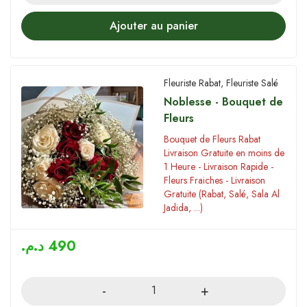
Ajouter au panier
Fleuriste Rabat
,
Fleuriste Salé
Noblesse - Bouquet de
Fleurs
Bouquet de Fleurs Rabat
Livraison Gratuite en moins de
1 Heure - Livraison Rapide -
Fleurs Fraiches - Livraison
Gratuite (Rabat, Salé, Sala Al
Jadida, ...)
د.م.
490
Quantity