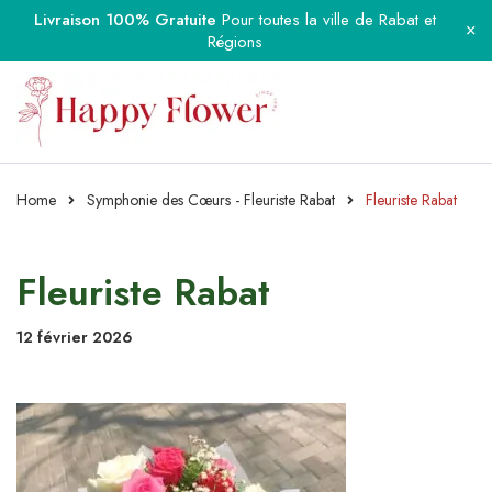
Livraison 100% Gratuite
Pour toutes la ville de Rabat et
Régions
Home
Symphonie des Cœurs - Fleuriste Rabat
Fleuriste Rabat
Fleuriste Rabat
12 février 2026