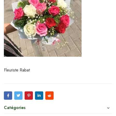
Fleuriste Rabat
Catégories