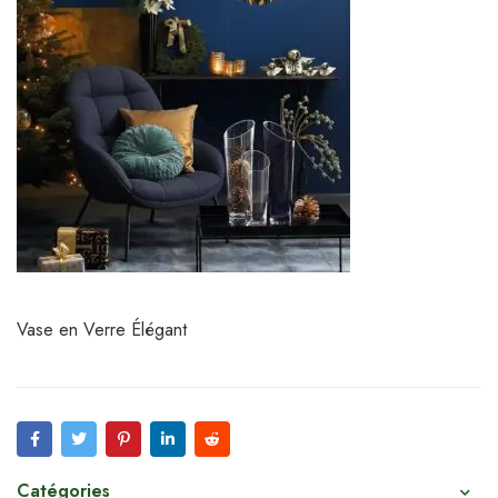
Vase en Verre Élégant
Catégories