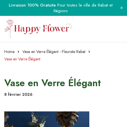
Livraison 100% Gratuite
Pour toutes la ville de Rabat et
Régions
Home
Vase en Verre Élégant - Fleuriste Rabat
Vase en Verre Élégant
Vase en Verre Élégant
8 février 2026